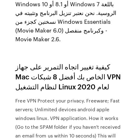
Windows 10 أو 8.1 أو Windows 7 باللغة
الروسية. نحن نعتبر تنزيل البرنامج وتثبيته في
نسختين كجزء من Windows Essentials
(Movie Maker 6.0) وكبرنامج منفصل -
Movie Maker 2.6.
كيفية تغيير اتجاه التمرير على جهاز
Mac الخاص بك أفضل 8 شبكات VPN
لنظام التشغيل Linux لعام 2020
Free VPN Protect your privacy. Freeware; Fast
servers; Unlimited devices android apple
windows linux. VPN application. How it works
(Go to the SPAM folder if you haven't received
an email from us within 10 seconds) This will