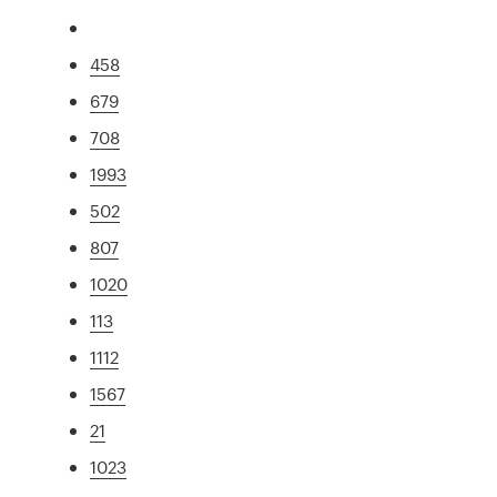
458
679
708
1993
502
807
1020
113
1112
1567
21
1023