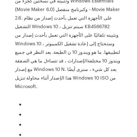
وتثبيته في نسختين كجزء من Windows Essentials
(Movie Maker 6.0) وكبرنامج منفصل - Movie Maker
2.6. على الأجهزة التي تعمل بأحدث إصدار من نظام
التشغيل Windows 10 ، سيتم تنزيل KB4566782
وتثبيته تلقائيًا على الأجهزة التي تعمل بأحدث إصدار من
Windows 10 ، وستحتاج إلى إعادة تشغيل الكمبيوتر
لتطبيقها. ما هو ويندوز 10 ن الطبعة. بعد النظر في جميع
ويندوز 10 مختلفةالإصدارات ، قد تتساءل ما هي الصفقة
مع إصدار Windows 10 N. بعد كل شيء ، سترى أيضًا
هذا الإصدار أثناء محاولة تنزيل Windows 10 ISO من
Microsoft.