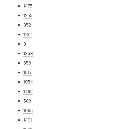
1475
1255
352
1132
3
1353
858
1517
1954
1482
588
1665
1491