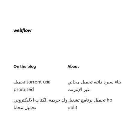
On the blog
About
بناء سيرة ذاتية تحميل مجاني
تحميل torrent usa
عبر الإنترنت
proibited
تحميل برنامج تشغيل hp
ولد جريمة الكتاب الاليكتروني
pcl3
تحميل مجانا