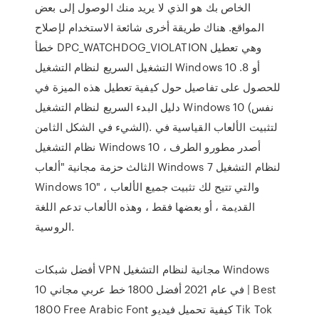
الخاص بك هو الذي لا يريد منك الوصول إلى بعض
المواقع. هناك طريقة أخرى شائعة الاستخدام لإصلاح
خطأ DPC_WATCHDOG_VIOLATION وهي تعطيل
التشغيل السريع لنظام التشغيل Windows 10 أو 8.
للحصول على تفاصيل حول كيفية تعطيل هذه الميزة في
دليل البدء السريع لنظام التشغيل Windows 10 (نفس
الشيء في الشكل الثامن). لتثبيت الألعاب القياسية في
نظام التشغيل Windows 10 ، أصدر مطورو الطرف
الثالث حزمة مجانية "ألعاب Windows 7 لنظام التشغيل
Windows 10" ، والتي تتيح لك تثبيت جميع الألعاب
القديمة ، أو بعضها فقط ، وهذه الألعاب تدعم اللغة
الروسية.
أفضل شبكات VPN مجانية لنظام التشغيل Windows
10 في عام 2021 أفضل 1800 خط عربي مجاني | Best
1800 Free Arabic Font كيفية تحميل فيديو Tik Tok