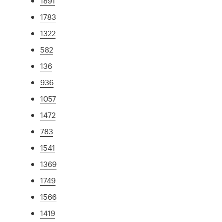
1891
1783
1322
582
136
936
1057
1472
783
1541
1369
1749
1566
1419