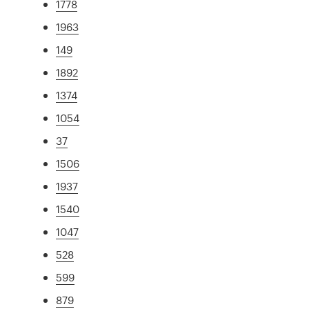
1778
1963
149
1892
1374
1054
37
1506
1937
1540
1047
528
599
879