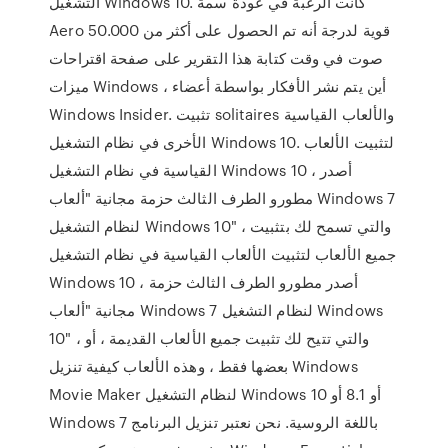
التشغيل Windows 10. كانت الرغبة في عودة سمة
Aero قوية لدرجة أنه تم الحصول على أكثر من 50.000
صوت في وقت كتابة هذا التقرير على صفحة اقتراحات
ميزات Windows ، أين يتم نشر الأفكار بواسطة أعضاء
Windows Insider. تثبيت solitaires والألعاب القياسية
الأخرى في نظام التشغيل Windows 10. لتثبيت الألعاب
القياسية في نظام التشغيل Windows 10 ، أصدر
مطورو الطرف الثالث حزمة مجانية "ألعاب Windows 7
لنظام التشغيل Windows 10" ، والتي تسمح لك بتثبيت
جميع الألعاب لتثبيت الألعاب القياسية في نظام التشغيل
Windows 10 ، أصدر مطورو الطرف الثالث حزمة
مجانية "ألعاب Windows 7 لنظام التشغيل Windows
10" ، والتي تتيح لك تثبيت جميع الألعاب القديمة ، أو
بعضها فقط ، وهذه الألعاب كيفية تنزيل Windows
Movie Maker لنظام التشغيل Windows 10 أو 8.1 أو
Windows 7 باللغة الروسية. نحن نعتبر تنزيل البرنامج